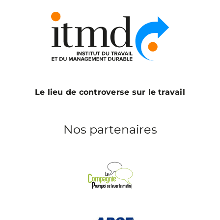
Le lieu de controverse sur le travail
Nos partenaires