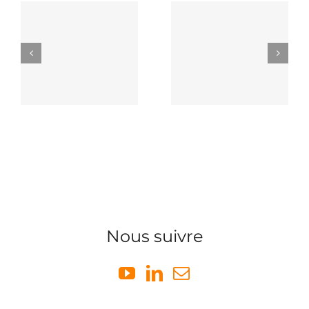
Nous suivre