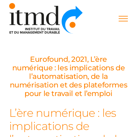
Skip
to
content
Eurofound, 2021, L’ère
numérique : les implications de
l’automatisation, de la
numérisation et des plateformes
pour le travail et l’emploi
L’ère numérique : les
implications de