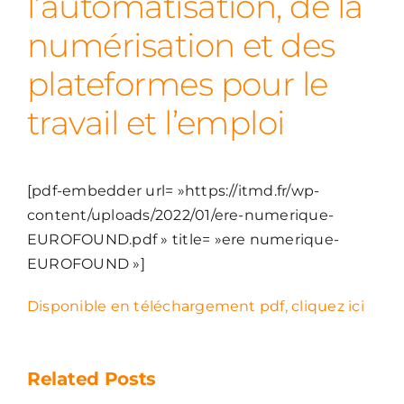
l’automatisation, de la
numérisation et des
plateformes pour le
travail et l’emploi
[pdf-embedder url= »https://itmd.fr/wp-
content/uploads/2022/01/ere-numerique-
EUROFOUND.pdf » title= »ere numerique-
EUROFOUND »]
Disponible en téléchargement pdf, cliquez ici
Related Posts